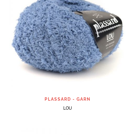
PLASSARD - GARN
LOU