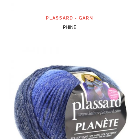
PLASSARD - GARN
PHINE