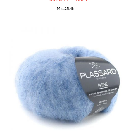
MELODIE