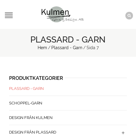
PLASSARD - GARN
Hem
/
Plassard - Garn
/
Sida 7
PRODUKTKATEGORIER
PLASSARD - GARN
SCHOPPEL-GARN
DESIGN FRÅN KULMEN
DESIGN FRÅN PLASSARD