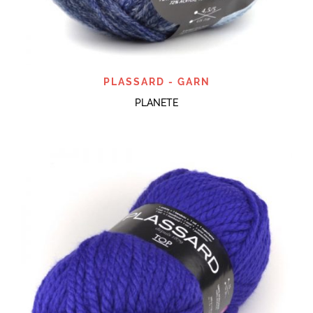
PLASSARD - GARN
PLANETE