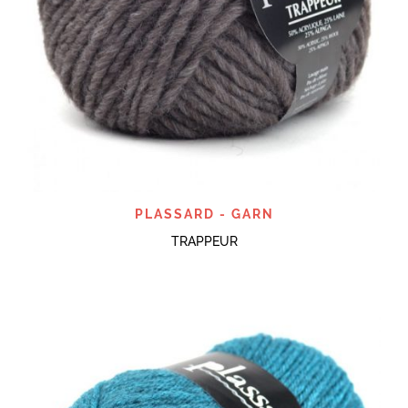
PLASSARD - GARN
TRAPPEUR