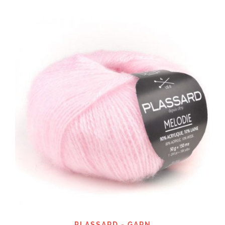
PLASSARD - GARN