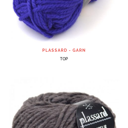
PLASSARD - GARN
TOP