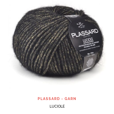
PLASSARD - GARN
LUCIOLE