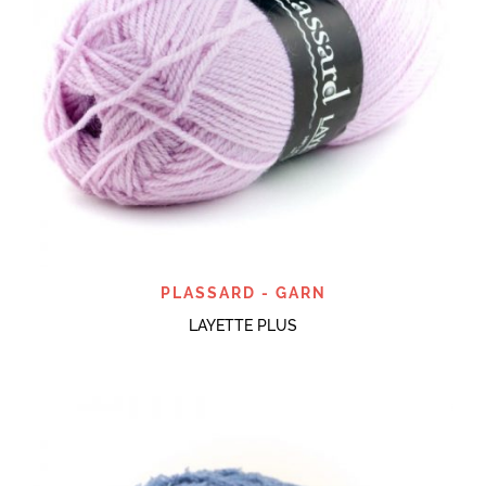
PLASSARD - GARN
LAYETTE PLUS